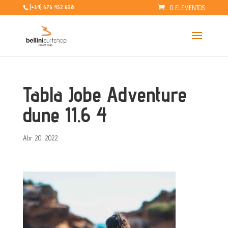
0 ELEMENTOS
[+34] 676 452 638
Tabla Jobe Adventure
dune 11.6 4
Abr 20, 2022