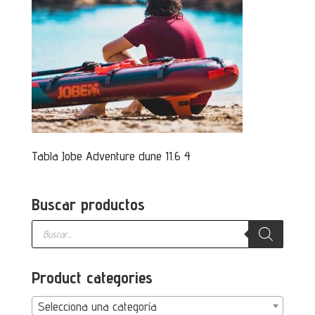
Tabla Jobe Adventure dune 11.6 4
Buscar productos
Búsqueda
de
productos
Product categories
Selecciona una categoría