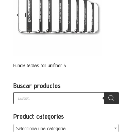
Funda tablas foil unifiber 5
Buscar productos
Búsqueda
de
productos
Product categories
Selecciona una categoría