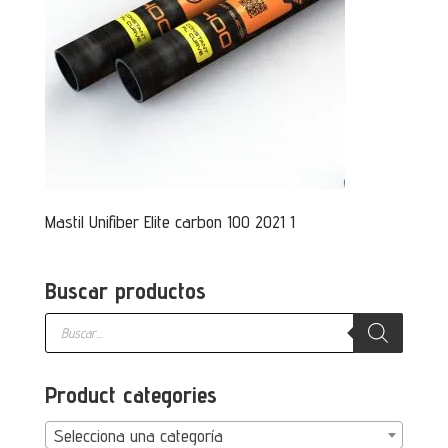
Mastil Unifiber Elite carbon 100 2021 1
Buscar productos
Búsqueda
de
productos
Product categories
Selecciona una categoría