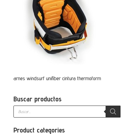
arnes windsurf unifiber cintura thermoform
Buscar productos
Búsqueda
de
productos
Product categories