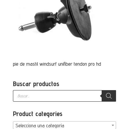
pie de mastil windsurf unifiber tendon pro hd
Buscar productos
Búsqueda
de
productos
Product categories
Selecciona una categoría