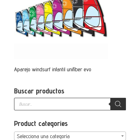
Aparejo windsurf infantil unifiber evo
Buscar productos
Búsqueda
de
productos
Product categories
Selecciona una categoría