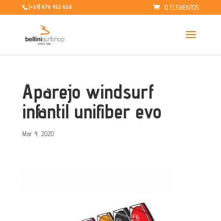
0 ELEMENTOS
[+34] 676 452 638
Aparejo windsurf
infantil unifiber evo
Mar 4, 2020