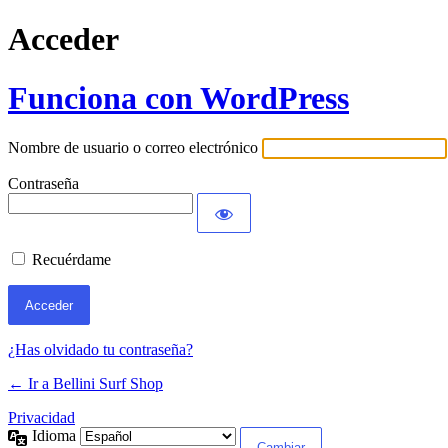
Acceder
Funciona con WordPress
Nombre de usuario o correo electrónico
Contraseña
Recuérdame
¿Has olvidado tu contraseña?
← Ir a Bellini Surf Shop
Privacidad
Idioma